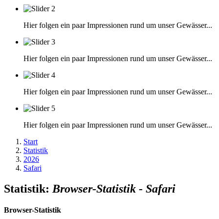
Hier folgen ein paar Impressionen rund um unser Gewässer...
Hier folgen ein paar Impressionen rund um unser Gewässer...
Hier folgen ein paar Impressionen rund um unser Gewässer...
Hier folgen ein paar Impressionen rund um unser Gewässer...
Start
Statistik
2026
Safari
Statistik:
Browser-Statistik - Safari
Browser-Statistik