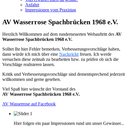
Anfahrt
Impressionen vom Praxistag
AV Wasserrose Spachbrücken 1968 e.V.
Herzlich Willkommen auf dem runderneuerten Webauftritt des
AV
Wasserrose Spachbrücken 1968 e.V.
Solltet Ihr hier Fehler bemerken, Verbesserungsvorschläge haben,
dann würde ich mich über eine
Nachricht
freuen. Ich werde
versuchen diese zeitnah zu bearbeiten bzw. zu prüfen ob sich die
Vorschläge realisieren lassen.
Kritik und Verbesserungsvorschläge sind dementsprechend jederzeit
willkommen und gerne gesehen.
Viel Spaß hier wünscht der Vorstand des
AV Wasserrose Spachbrücken 1968 e.V.
AV Wasserrose auf Facebook
Hier folgen ein paar Impressionen rund um unser Gewässer...