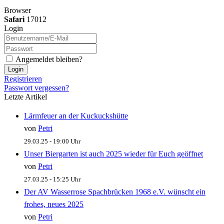
Browser
Safari
17012
Login
Angemeldet bleiben?
Login
Registrieren
Passwort vergessen?
Letzte Artikel
Lärmfeuer an der Kuckuckshütte
von
Petri
29.03.25 - 19:00 Uhr
Unser Biergarten ist auch 2025 wieder für Euch geöffnet
von
Petri
27.03.25 - 15:25 Uhr
Der AV Wasserrose Spachbrücken 1968 e.V. wünscht ein
frohes, neues 2025
von
Petri