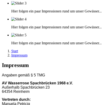
Hier folgen ein paar Impressionen rund um unser Gewässer...
Hier folgen ein paar Impressionen rund um unser Gewässer...
Hier folgen ein paar Impressionen rund um unser Gewässer...
Start
Impressum
Impressum
Angaben gemäß § 5 TMG
AV Wasserrose Spachbrücken 1968 e.V.
Außerhalb Spachbrücken 23
64354 Reinheim
Vertreten durch:
Manuela Petricig