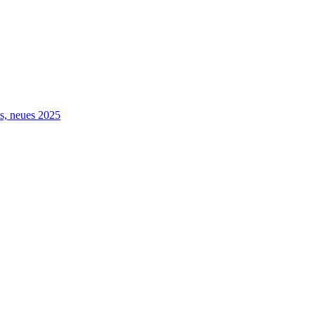
s, neues 2025