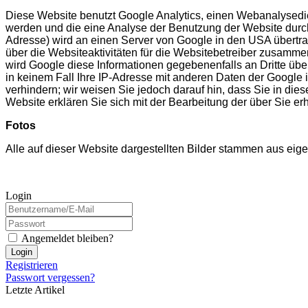
Diese Website benutzt Google Analytics, einen Webanalysedien
werden und die eine Analyse der Benutzung der Website durch 
Adresse) wird an einen Server von Google in den USA übertra
über die Websiteaktivitäten für die Websitebetreiber zusamm
wird Google diese Informationen gegebenenfalls an Dritte über
in keinem Fall Ihre IP-Adresse mit anderen Daten der Google 
verhindern; wir weisen Sie jedoch darauf hin, dass Sie in di
Website erklären Sie sich mit der Bearbeitung der über Sie
Fotos
Alle auf dieser Website dargestellten Bilder stammen aus eigen
Login
Angemeldet bleiben?
Login
Registrieren
Passwort vergessen?
Letzte Artikel