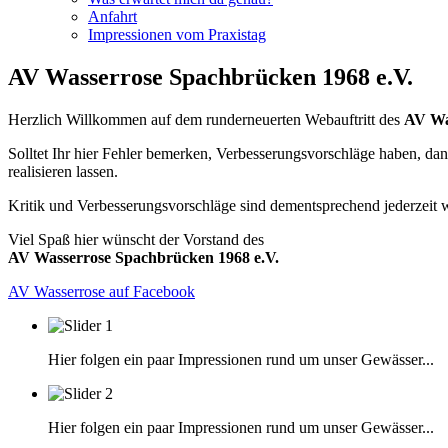
Anfahrt
Impressionen vom Praxistag
AV Wasserrose Spachbrücken 1968 e.V.
Herzlich Willkommen auf dem runderneuerten Webauftritt des
AV Wa
Solltet Ihr hier Fehler bemerken, Verbesserungsvorschläge haben, da
realisieren lassen.
Kritik und Verbesserungsvorschläge sind dementsprechend jederzeit
Viel Spaß hier wünscht der Vorstand des
AV Wasserrose Spachbrücken 1968 e.V.
AV Wasserrose auf Facebook
Hier folgen ein paar Impressionen rund um unser Gewässer...
Hier folgen ein paar Impressionen rund um unser Gewässer...