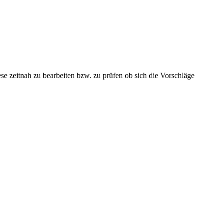
se zeitnah zu bearbeiten bzw. zu prüfen ob sich die Vorschläge